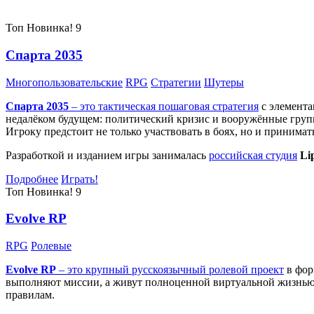
Топ
Новинка!
9
Спарта 2035
Многопользовательские
RPG
Стратегии
Шутеры
Спарта 2035
– это тактическая
пошаговая стратегия
с элемента
недалёком будущем: политический кризис и вооружённые групп
Игроку предстоит не только участвовать в боях, но и принима
Разработкой и изданием игры занималась
российская студия
Li
Подробнее
Играть!
Топ
Новинка!
9
Evolve RP
RPG
Ролевые
Evolve RP
– это крупный русскоязычный
ролевой проект
в фор
выполняют миссии, а живут полноценной виртуальной жизнью: 
правилам.