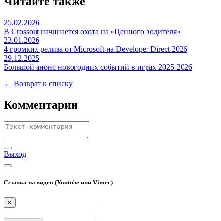
Читайте также
25.02.2026
В Crossout начинается охота на «Ценного водителя»
23.01.2026
4 громких релиза от Microsoft на Developer Direct 2026
29.12.2025
Большой анонс новогодних событий в играх 2025-2026
← Возврат к списку
Комментарии
Выход
Ссылка на видео (Youtube или Vimeo)
×