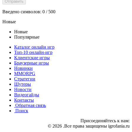
Введено символов:
0
/ 500
Новые
Новые
Популярные
Каталог онлайн игр
Топ-10 онлайн-игр
Клиентские игры
Браузерные игры
Новинки
MMORPG
Стратегии
Шутеры
Новости
Видеогайды
Контакты
Обратная связь
Поиск
Присоединяйтесь к нам:
© 2026 .Все права защищены igrofania.ru