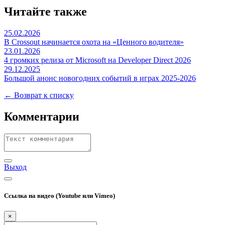
Читайте также
25.02.2026
В Crossout начинается охота на «Ценного водителя»
23.01.2026
4 громких релиза от Microsoft на Developer Direct 2026
29.12.2025
Большой анонс новогодних событий в играх 2025-2026
← Возврат к списку
Комментарии
Выход
Ссылка на видео (Youtube или Vimeo)
×