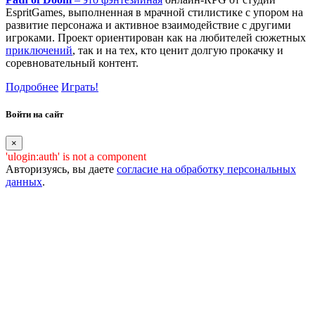
EspritGames, выполненная в мрачной стилистике с упором на
развитие персонажа и активное взаимодействие с другими
игроками. Проект ориентирован как на любителей сюжетных
приключений
, так и на тех, кто ценит долгую прокачку и
соревновательный контент.
Подробнее
Играть!
Войти на сайт
×
'ulogin:auth' is not a component
Авторизуясь, вы даете
согласие на обработку персональных
данных
.