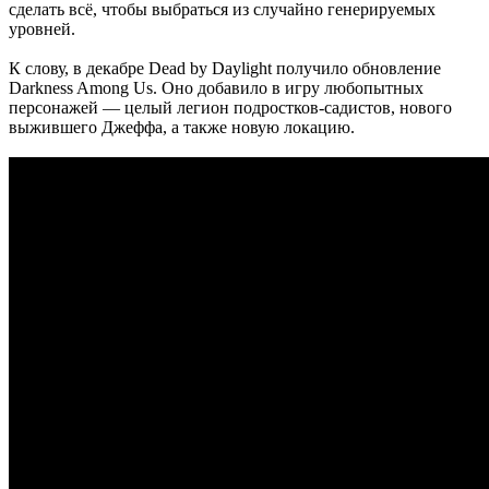
сделать всё, чтобы выбраться из случайно генерируемых
уровней.
К слову, в декабре Dead by Daylight получило обновление
Darkness Among Us. Оно добавило в игру любопытных
персонажей — целый легион подростков-садистов, нового
выжившего Джеффа, а также новую локацию.