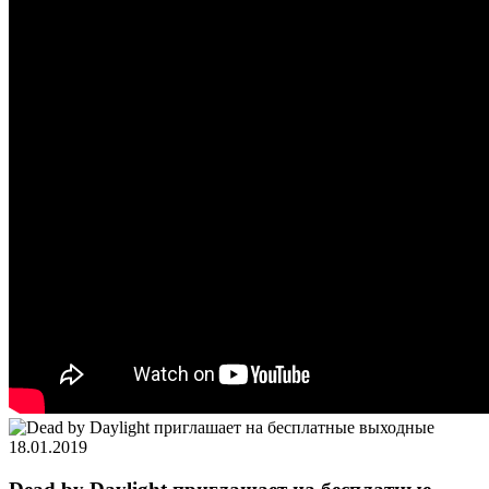
18.01.2019