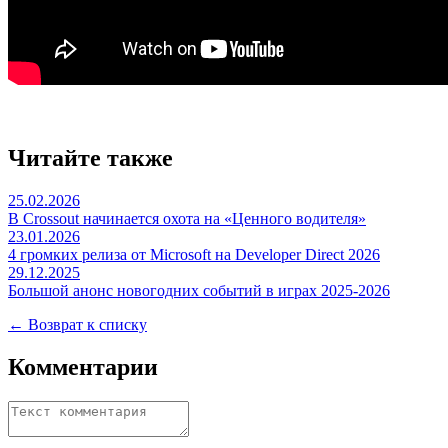
Читайте также
25.02.2026
В Crossout начинается охота на «Ценного водителя»
23.01.2026
4 громких релиза от Microsoft на Developer Direct 2026
29.12.2025
Большой анонс новогодних событий в играх 2025-2026
← Возврат к списку
Комментарии