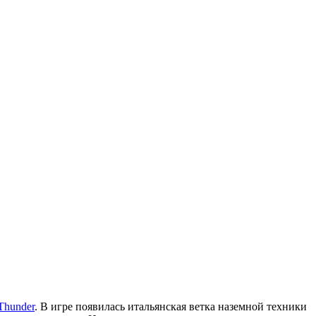
Thunder
. В игре появилась итальянская ветка наземной техники