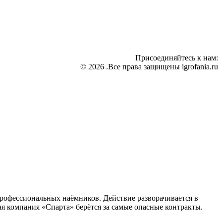
Присоединяйтесь к нам:
© 2026 .Все права защищены igrofania.ru
профессиональных наёмников. Действие разворачивается в
я компания «Спарта» берётся за самые опасные контракты.