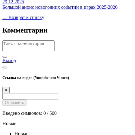
29.12.2025
Большой анонс новогодних событий в играх 2025-2026
← Возврат к списку
Комментарии
Выход
Ссылка на видео (Youtube или Vimeo)
×
Введено символов:
0
/ 500
Новые
Новые