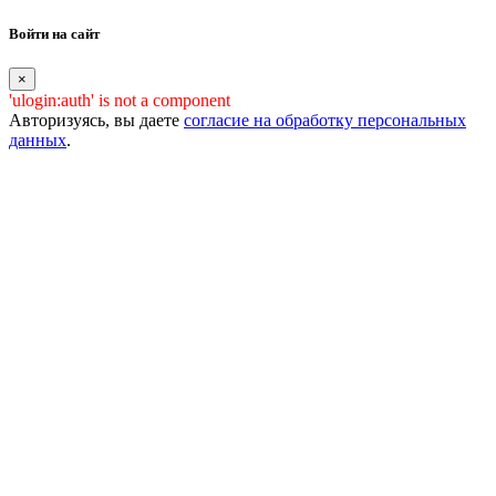
Войти на сайт
×
'ulogin:auth' is not a component
Авторизуясь, вы даете
согласие на обработку персональных
данных
.