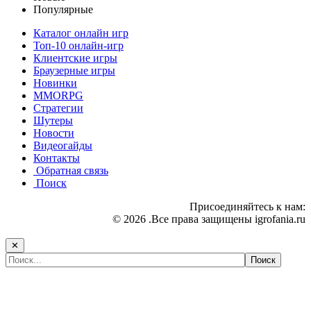
Популярные
Каталог онлайн игр
Топ-10 онлайн-игр
Клиентские игры
Браузерные игры
Новинки
MMORPG
Стратегии
Шутеры
Новости
Видеогайды
Контакты
Обратная связь
Поиск
Присоединяйтесь к нам:
© 2026 .Все права защищены igrofania.ru
✕
Самые популярные игры сегодня: