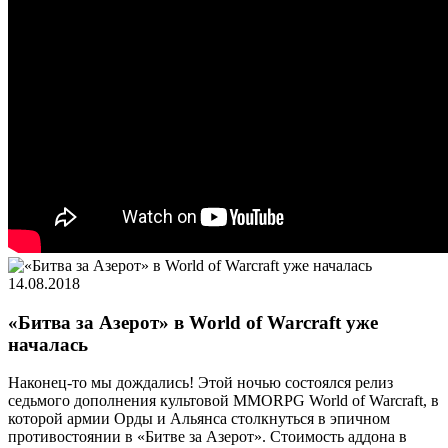
14.08.2018
«Битва за Азерот» в World of Warcraft уже
началась
Наконец-то мы дождались! Этой ночью состоялся релиз
седьмого дополнения культовой MMORPG World of Warcraft, в
которой армии Орды и Альянса столкнуться в эпичном
противостоянии в «Битве за Азерот». Стоимость аддона в