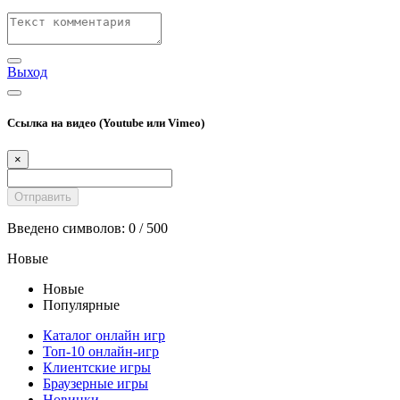
Выход
Ссылка на видео (Youtube или Vimeo)
×
Введено символов:
0
/ 500
Новые
Новые
Популярные
Каталог онлайн игр
Топ-10 онлайн-игр
Клиентские игры
Браузерные игры
Новинки