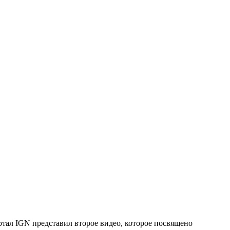
тал IGN представил второе видео, которое посвящено