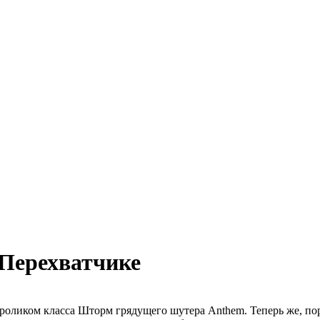
 Перехватчике
роликом класса Шторм грядущего шутера Anthem. Теперь же, пор