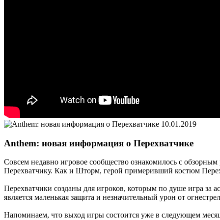
10.01.2019
Anthem: новая информация о Перехватчике
Совсем недавно игровое сообщество ознакомилось с обзорным 
Перехватчику. Как и Шторм, герой примеривший костюм Пере
Перехватчики созданы для игроков, которым по душе игра за 
является маленькая защита и незначительный урон от огнестре
Напоминаем, что выход игры состоится уже в следующем месяце,