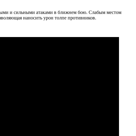
стрыми и сильными атаками в ближнем бою. Слабым местом
озволяющая наносить урон толпе противников.