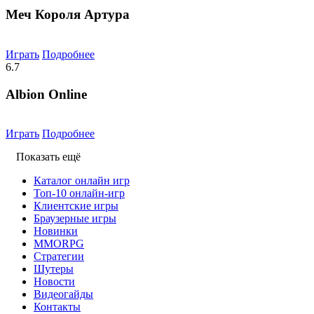
Меч Короля Артура
Играть
Подробнее
6.7
Albion Online
Играть
Подробнее
Показать ещё
Каталог онлайн игр
Топ-10 онлайн-игр
Клиентские игры
Браузерные игры
Новинки
MMORPG
Стратегии
Шутеры
Новости
Видеогайды
Контакты