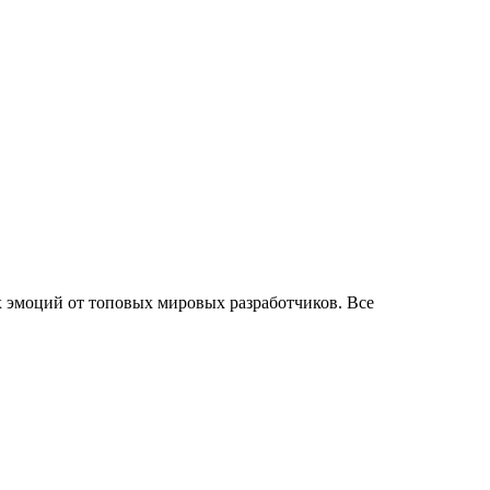
х эмоций от топовых мировых разработчиков. Все