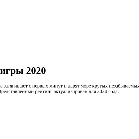
-игры 2020
е затягивают с первых минут и дарят море крутых незабываемы
Представленный рейтинг актуализирован для 2024 года.