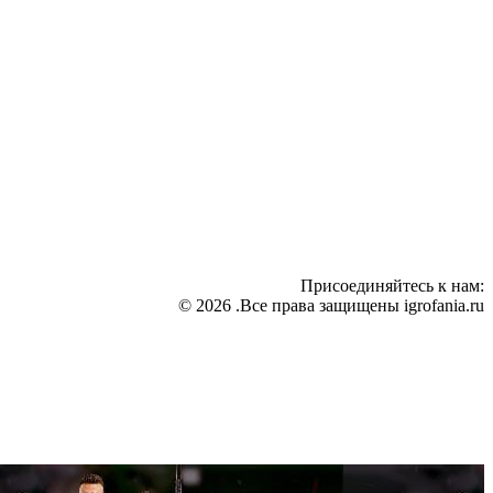
Присоединяйтесь к нам:
© 2026 .Все права защищены igrofania.ru