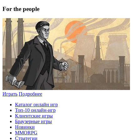
For the people
Играть
Подробнее
Каталог онлайн игр
Топ-10 онлайн-игр
Клиентские игры
Браузерные игры
Новинки
MMORPG
Стратегии