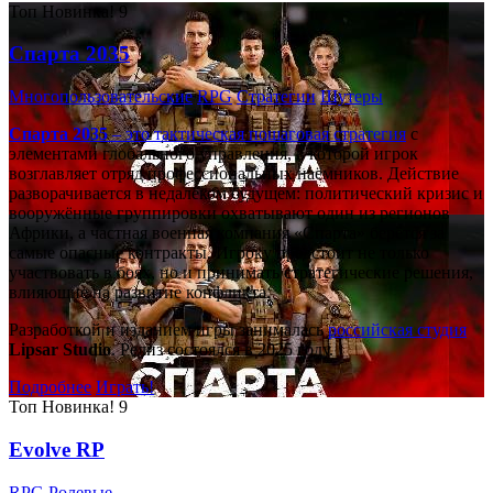
Топ
Новинка!
9
Спарта 2035
Многопользовательские
RPG
Стратегии
Шутеры
Спарта 2035
– это тактическая
пошаговая стратегия
с
элементами глобального управления, в которой игрок
возглавляет отряд профессиональных наёмников. Действие
разворачивается в недалёком будущем: политический кризис и
вооружённые группировки охватывают один из регионов
Африки, а частная военная компания «Спарта» берётся за
самые опасные контракты. Игроку предстоит не только
участвовать в боях, но и принимать стратегические решения,
влияющие на развитие конфликта.
Разработкой и изданием игры занималась
российская студия
Lipsar Studio
. Релиз состоялся в 2025 году.
Подробнее
Играть!
Топ
Новинка!
9
Evolve RP
RPG
Ролевые