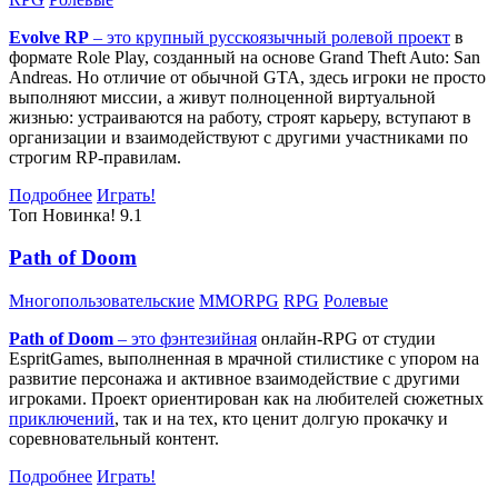
Evolve RP
– это крупный русскоязычный
ролевой проект
в
формате Role Play, созданный на основе Grand Theft Auto: San
Andreas. Но отличие от обычной GTA, здесь игроки не просто
выполняют миссии, а живут полноценной виртуальной
жизнью: устраиваются на работу, строят карьеру, вступают в
организации и взаимодействуют с другими участниками по
строгим RP-правилам.
Подробнее
Играть!
Топ
Новинка!
9.1
Path of Doom
Многопользовательские
MMORPG
RPG
Ролевые
Path of Doom
– это
фэнтезийная
онлайн-RPG от студии
EspritGames, выполненная в мрачной стилистике с упором на
развитие персонажа и активное взаимодействие с другими
игроками. Проект ориентирован как на любителей сюжетных
приключений
, так и на тех, кто ценит долгую прокачку и
соревновательный контент.
Подробнее
Играть!