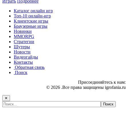
Играть
Подробнее
Каталог онлайн игр
Топ-10 онлайн-игр
Клиентские игры
Браузерные игры
Новинки
MMORPG
Стратегии
Шутеры
Новости
Видеогайды
Контакты
Обратная связь
Поиск
Присоединяйтесь к нам:
© 2026 .Все права защищены igrofania.ru
✕
Самые популярные игры сегодня: