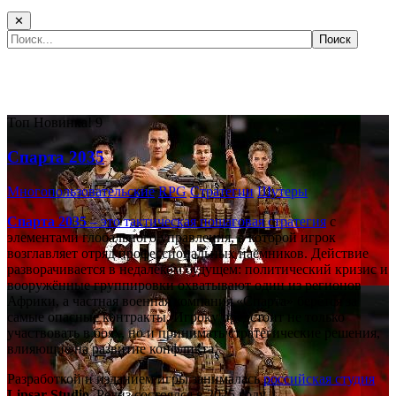
✕
Самые популярные игры сегодня:
Топ
Новинка!
9
Спарта 2035
Многопользовательские
RPG
Стратегии
Шутеры
Спарта 2035
– это тактическая
пошаговая стратегия
с
элементами глобального управления, в которой игрок
возглавляет отряд профессиональных наёмников. Действие
разворачивается в недалёком будущем: политический кризис и
вооружённые группировки охватывают один из регионов
Африки, а частная военная компания «Спарта» берётся за
самые опасные контракты. Игроку предстоит не только
участвовать в боях, но и принимать стратегические решения,
влияющие на развитие конфликта.
Разработкой и изданием игры занималась
российская студия
Lipsar Studio
. Релиз состоялся в 2025 году.