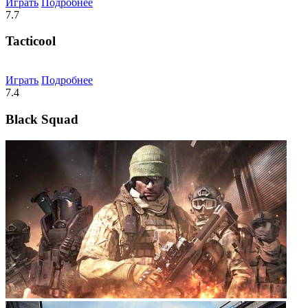
Играть
Подробнее
7.7
Tacticool
Играть
Подробнее
7.4
Black Squad