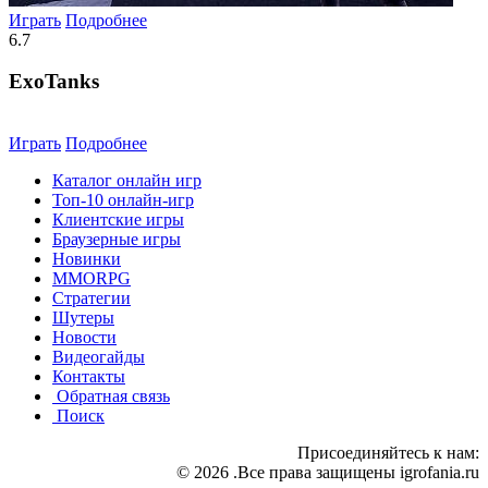
Играть
Подробнее
6.7
ExoTanks
Играть
Подробнее
Каталог онлайн игр
Топ-10 онлайн-игр
Клиентские игры
Браузерные игры
Новинки
MMORPG
Стратегии
Шутеры
Новости
Видеогайды
Контакты
Обратная связь
Поиск
Присоединяйтесь к нам:
© 2026 .Все права защищены igrofania.ru