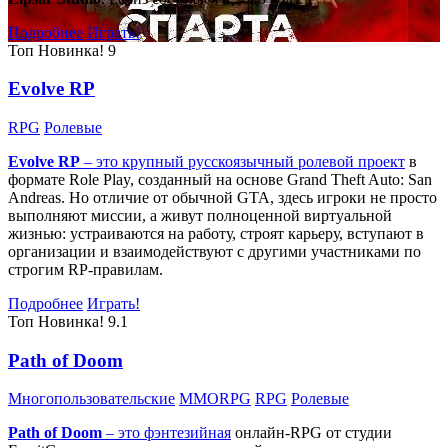
Подробнее
Играть!
Топ
Новинка!
9
Evolve RP
RPG
Ролевые
Evolve RP
– это крупный русскоязычный
ролевой проект
в
формате Role Play, созданный на основе Grand Theft Auto: San
Andreas. Но отличие от обычной GTA, здесь игроки не просто
выполняют миссии, а живут полноценной виртуальной
жизнью: устраиваются на работу, строят карьеру, вступают в
организации и взаимодействуют с другими участниками по
строгим RP-правилам.
Подробнее
Играть!
Топ
Новинка!
9.1
Path of Doom
Многопользовательские
MMORPG
RPG
Ролевые
Path of Doom
– это
фэнтезийная
онлайн-RPG от студии