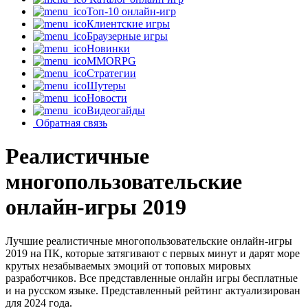
Топ-10 онлайн-игр
Клиентские игры
Браузерные игры
Новинки
MMORPG
Стратегии
Шутеры
Новости
Видеогайды
Обратная связь
Реалистичные
многопользовательские
онлайн-игры 2019
Лучшие реалистичные многопользовательские онлайн-игры
2019 на ПК, которые затягивают с первых минут и дарят море
крутых незабываемых эмоций от топовых мировых
разработчиков. Все представленные онлайн игры бесплатные
и на русском языке. Представленный рейтинг актуализирован
для 2024 года.