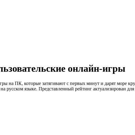
льзовательские онлайн-игры
гры на ПК, которые затягивают с первых минут и дарят море к
на русском языке. Представленный рейтинг актуализирован для 