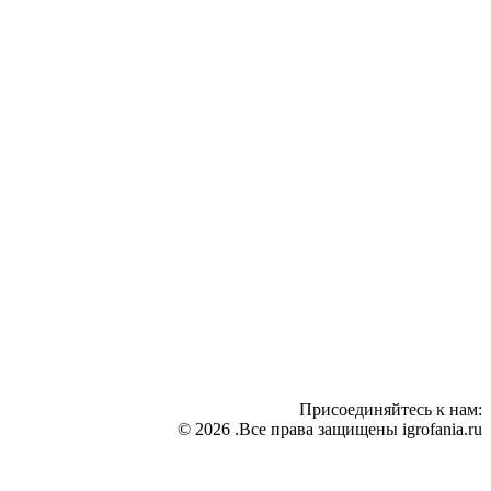
Присоединяйтесь к нам:
© 2026 .Все права защищены igrofania.ru