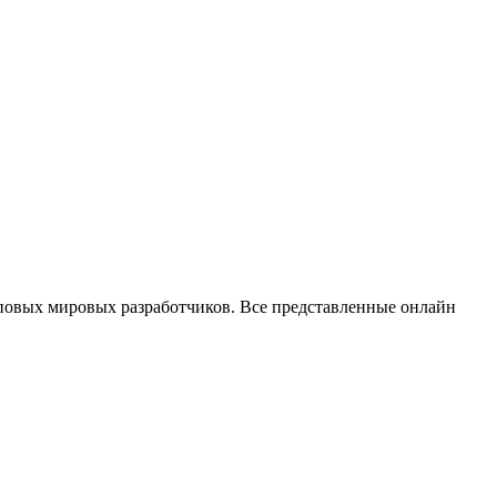
повых мировых разработчиков. Все представленные онлайн