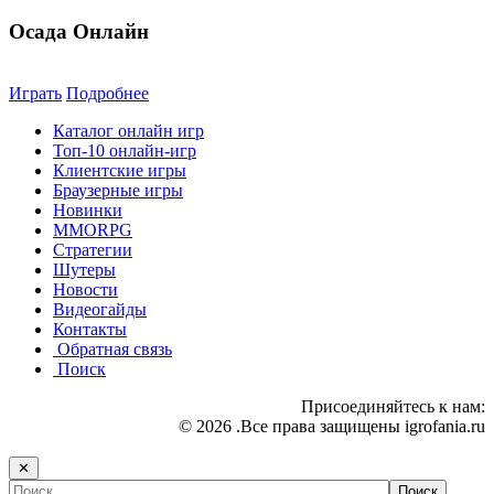
Осада Онлайн
Играть
Подробнее
Каталог онлайн игр
Топ-10 онлайн-игр
Клиентские игры
Браузерные игры
Новинки
MMORPG
Стратегии
Шутеры
Новости
Видеогайды
Контакты
Обратная связь
Поиск
Присоединяйтесь к нам:
© 2026 .Все права защищены igrofania.ru
✕