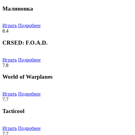
Малиновка
Играть
Подробнее
8.4
CRSED: F.O.A.D.
Играть
Подробнее
7.8
World of Warplanes
Играть
Подробнее
7.7
Tacticool
Играть
Подробнее
7.7