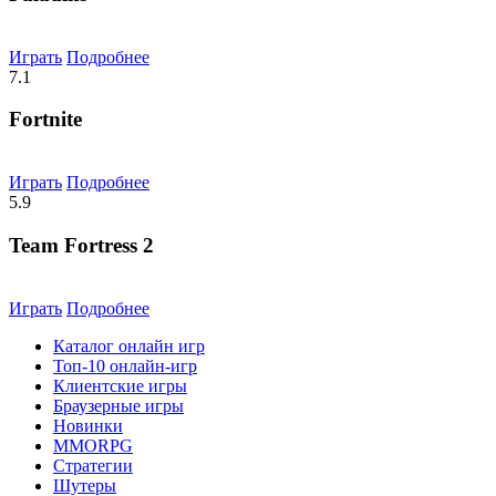
Играть
Подробнее
7.1
Fortnite
Играть
Подробнее
5.9
Team Fortress 2
Играть
Подробнее
Каталог онлайн игр
Топ-10 онлайн-игр
Клиентские игры
Браузерные игры
Новинки
MMORPG
Стратегии
Шутеры