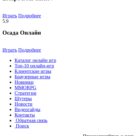
Играть
Подробнее
5.9
Осада Онлайн
Играть
Подробнее
Каталог онлайн игр
Топ-10 онлайн-игр
Клиентские игры
Браузерные игры
Новинки
MMORPG
Стратегии
Шутеры
Новости
Видеогайды
Контакты
Обратная связь
Поиск