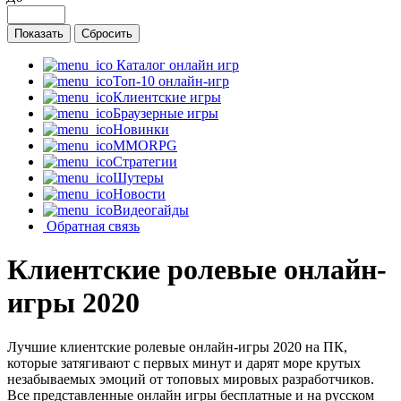
Каталог онлайн игр
Топ-10 онлайн-игр
Клиентские игры
Браузерные игры
Новинки
MMORPG
Стратегии
Шутеры
Новости
Видеогайды
Обратная связь
Клиентские ролевые онлайн-
игры 2020
Лучшие клиентские ролевые онлайн-игры 2020 на ПК,
которые затягивают с первых минут и дарят море крутых
незабываемых эмоций от топовых мировых разработчиков.
Все представленные онлайн игры бесплатные и на русском