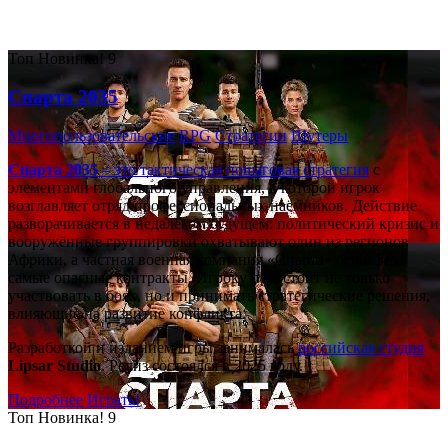
Самые популярные игры сегодня:
Топ
Новинка!
9
Спарта 2035
Многопользовательские
RPG
Стратегии
Шутеры
Спарта 2035
– это тактическая
пошаговая стратегия
с
элементами глобального управления, в которой игрок
возглавляет отряд профессиональных наёмников. Действие
разворачивается в недалёком будущем: политический кризис и
вооружённые группировки охватывают один из регионов
Африки, а частная военная компания «Спарта» берётся за
самые опасные контракты. Игроку предстоит не только
участвовать в боях, но и принимать стратегические решения,
влияющие на развитие конфликта.
Разработкой и изданием игры занималась
российская студия
Lipsar Studio
. Релиз состоялся в 2025 году.
Подробнее
Играть!
Топ
Новинка!
9