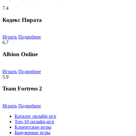
7.4
Кодекс Пирата
Играть
Подробнее
6.7
Albion Online
Играть
Подробнее
5.9
Team Fortress 2
Играть
Подробнее
Каталог онлайн игр
Топ-10 онлайн-игр
Клиентские игры
Браузерные игры