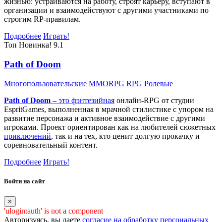
жизнью: устраиваются на работу, строят карьеру, вступают в
организации и взаимодействуют с другими участниками по
строгим RP-правилам.
Подробнее
Играть!
Топ
Новинка!
9.1
Path of Doom
Многопользовательские
MMORPG
RPG
Ролевые
Path of Doom
– это
фэнтезийная
онлайн-RPG от студии
EspritGames, выполненная в мрачной стилистике с упором на
развитие персонажа и активное взаимодействие с другими
игроками. Проект ориентирован как на любителей сюжетных
приключений
, так и на тех, кто ценит долгую прокачку и
соревновательный контент.
Подробнее
Играть!
Войти на сайт
×
'ulogin:auth' is not a component
Авторизуясь, вы даете
согласие на обработку персональных