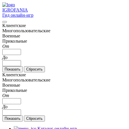
IGRO
FANIA
Гид онлайн-игр
Клиентские
Многопользовательские
Военные
Прикольные
От
До
Клиентские
Многопользовательские
Военные
Прикольные
От
До
Каталог онлайн игр