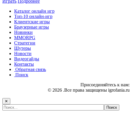
Играть
Подробнее
Каталог онлайн игр
Топ-10 онлайн-игр
Клиентские игры
Браузерные игры
Новинки
MMORPG
Стратегии
Шутеры
Новости
Видеогайды
Контакты
Обратная связь
Поиск
Присоединяйтесь к нам:
© 2026 .Все права защищены igrofania.ru
✕
Самые популярные игры сегодня: