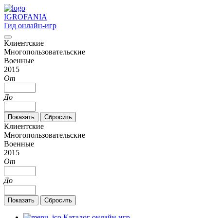
IGRO
FANIA
Гид онлайн-игр
Клиентские
Многопользовательские
Военные
2015
От
До
Клиентские
Многопользовательские
Военные
2015
От
До
Каталог онлайн игр