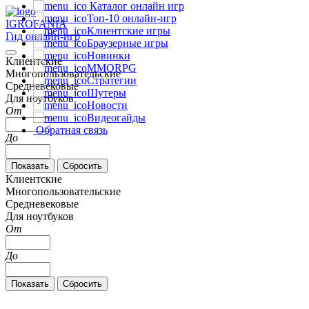
Каталог онлайн игр
Топ-10 онлайн-игр
IGRO
FANIA
Клиентские игры
Гид онлайн-игр
Браузерные игры
Новинки
Клиентские
MMORPG
Многопользовательские
Стратегии
Средневековые
Шутеры
Для ноутбуков
Новости
От
Видеогайды
Обратная связь
До
Клиентские
Многопользовательские
Средневековые
Для ноутбуков
От
До