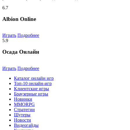
6.7
Albion Online
Играть
Подробнее
5.9
Осада Онлайн
Играть
Подробнее
Каталог онлайн игр
Топ-10 онлайн-игр
Клиентские игры
Браузерные игры
Новинки
MMORPG
Стратегии
Шутеры
Новости
Видеогайды