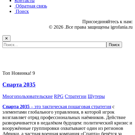
Контакты
Обратная связь
Поиск
Присоединяйтесь к нам:
© 2026 .Все права защищены igrofania.ru
✕
Самые популярные игры сегодня:
Топ
Новинка!
9
Спарта 2035
Многопользовательские
RPG
Стратегии
Шутеры
Спарта 2035
– это тактическая
пошаговая стратегия
с
элементами глобального управления, в которой игрок
возглавляет отряд профессиональных наёмников. Действие
разворачивается в недалёком будущем: политический кризис и
вооружённые группировки охватывают один из регионов
Африки, а частная военная компания «Спарта» берётся за