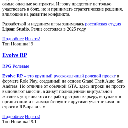
самые опасные контракты. Игроку предстоит не только
участвовать в боях, но и принимать стратегические решения,
влияющие на развитие конфликта.
Разработкой и изданием игры занималась
российская студия
Lipsar Studio
. Релиз состоялся в 2025 году.
Подробнее
Играть!
Топ
Новинка!
9
Evolve RP
RPG
Ролевые
Evolve RP
– это крупный русскоязычный
ролевой проект
в
формате Role Play, созданный на основе Grand Theft Auto: San
Andreas. Но отличие от обычной GTA, здесь игроки не просто
выполняют миссии, а живут полноценной виртуальной
жизнью: устраиваются на работу, строят карьеру, вступают в
организации и взаимодействуют с другими участниками по
строгим RP-правилам.
Подробнее
Играть!
Топ
Новинка!
9.1