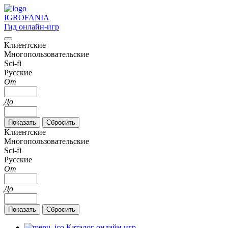
IGRO
FANIA
Гид онлайн-игр
Клиентские
Многопользовательские
Sci-fi
Русские
От
До
Клиентские
Многопользовательские
Sci-fi
Русские
От
До
Каталог онлайн игр