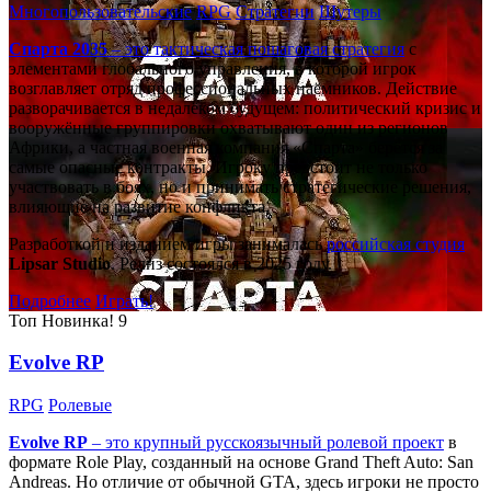
Многопользовательские
RPG
Стратегии
Шутеры
Спарта 2035
– это тактическая
пошаговая стратегия
с
элементами глобального управления, в которой игрок
возглавляет отряд профессиональных наёмников. Действие
разворачивается в недалёком будущем: политический кризис и
вооружённые группировки охватывают один из регионов
Африки, а частная военная компания «Спарта» берётся за
самые опасные контракты. Игроку предстоит не только
участвовать в боях, но и принимать стратегические решения,
влияющие на развитие конфликта.
Разработкой и изданием игры занималась
российская студия
Lipsar Studio
. Релиз состоялся в 2025 году.
Подробнее
Играть!
Топ
Новинка!
9
Evolve RP
RPG
Ролевые
Evolve RP
– это крупный русскоязычный
ролевой проект
в
формате Role Play, созданный на основе Grand Theft Auto: San
Andreas. Но отличие от обычной GTA, здесь игроки не просто