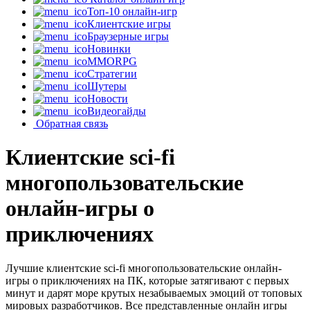
Топ-10 онлайн-игр
Клиентские игры
Браузерные игры
Новинки
MMORPG
Стратегии
Шутеры
Новости
Видеогайды
Обратная связь
Клиентские sci-fi
многопользовательские
онлайн-игры о
приключениях
Лучшие клиентские sci-fi многопользовательские онлайн-
игры о приключениях на ПК, которые затягивают с первых
минут и дарят море крутых незабываемых эмоций от топовых
мировых разработчиков. Все представленные онлайн игры