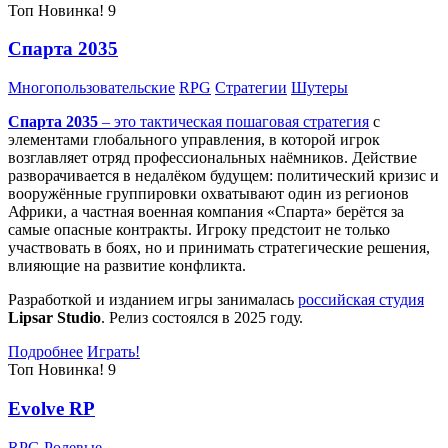
Топ
Новинка!
9
Спарта 2035
Многопользовательские
RPG
Стратегии
Шутеры
Спарта 2035
– это тактическая
пошаговая стратегия
с
элементами глобального управления, в которой игрок
возглавляет отряд профессиональных наёмников. Действие
разворачивается в недалёком будущем: политический кризис и
вооружённые группировки охватывают один из регионов
Африки, а частная военная компания «Спарта» берётся за
самые опасные контракты. Игроку предстоит не только
участвовать в боях, но и принимать стратегические решения,
влияющие на развитие конфликта.
Разработкой и изданием игры занималась
российская студия
Lipsar Studio
. Релиз состоялся в 2025 году.
Подробнее
Играть!
Топ
Новинка!
9
Evolve RP
RPG
Ролевые