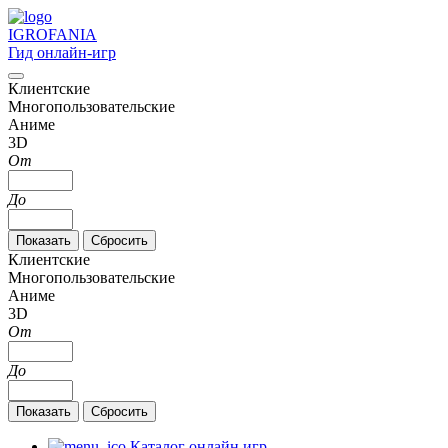
IGRO
FANIA
Гид онлайн-игр
Клиентские
Многопользовательские
Аниме
3D
От
До
Клиентские
Многопользовательские
Аниме
3D
От
До
Каталог онлайн игр