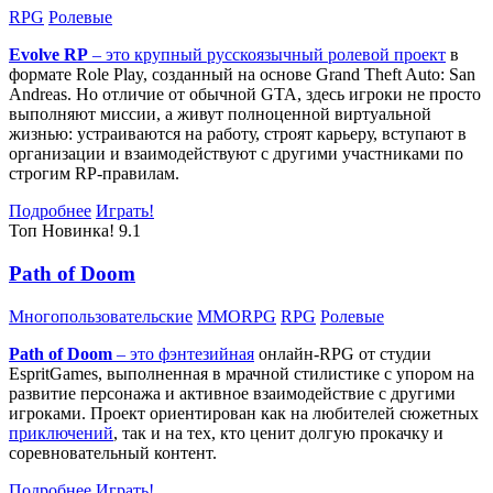
RPG
Ролевые
Evolve RP
– это крупный русскоязычный
ролевой проект
в
формате Role Play, созданный на основе Grand Theft Auto: San
Andreas. Но отличие от обычной GTA, здесь игроки не просто
выполняют миссии, а живут полноценной виртуальной
жизнью: устраиваются на работу, строят карьеру, вступают в
организации и взаимодействуют с другими участниками по
строгим RP-правилам.
Подробнее
Играть!
Топ
Новинка!
9.1
Path of Doom
Многопользовательские
MMORPG
RPG
Ролевые
Path of Doom
– это
фэнтезийная
онлайн-RPG от студии
EspritGames, выполненная в мрачной стилистике с упором на
развитие персонажа и активное взаимодействие с другими
игроками. Проект ориентирован как на любителей сюжетных
приключений
, так и на тех, кто ценит долгую прокачку и
соревновательный контент.
Подробнее
Играть!