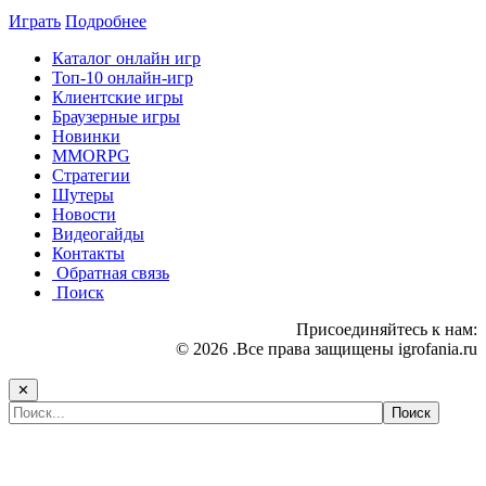
Играть
Подробнее
Каталог онлайн игр
Топ-10 онлайн-игр
Клиентские игры
Браузерные игры
Новинки
MMORPG
Стратегии
Шутеры
Новости
Видеогайды
Контакты
Обратная связь
Поиск
Присоединяйтесь к нам:
© 2026 .Все права защищены igrofania.ru
✕
Самые популярные игры сегодня: