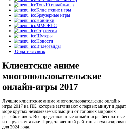
Топ-10 онлайн-игр
Клиентские игры
Браузерные игры
Новинки
MMORPG
Стратегии
Шутеры
Новости
Видеогайды
Обратная связь
Клиентские аниме
многопользовательские
онлайн-игры 2017
Лучшие клиентские аниме многопользовательские онлайн-
игры 2017 на ПК, которые затягивают с первых минут и дарят
море крутых незабываемых эмоций от топовых мировых
разработчиков. Все представленные онлайн игры бесплатные
и на русском языке. Представленный рейтинг актуализирован
для 2024 года.