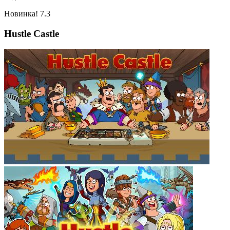
Новинка!
7.3
Hustle Castle