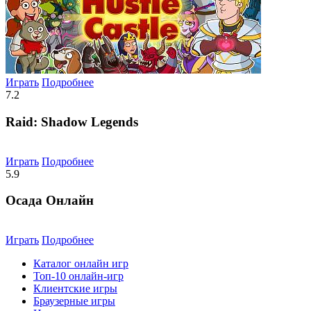
Играть
Подробнее
7.2
Raid: Shadow Legends
Играть
Подробнее
5.9
Осада Онлайн
Играть
Подробнее
Каталог онлайн игр
Топ-10 онлайн-игр
Клиентские игры
Браузерные игры