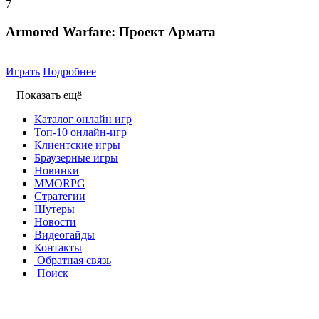
7
Armored Warfare: Проект Армата
Играть
Подробнее
Показать ещё
Каталог онлайн игр
Топ-10 онлайн-игр
Клиентские игры
Браузерные игры
Новинки
MMORPG
Стратегии
Шутеры
Новости
Видеогайды
Контакты
Обратная связь
Поиск