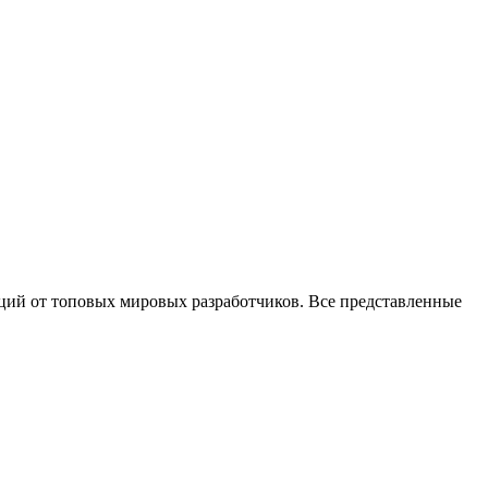
ций от топовых мировых разработчиков. Все представленные