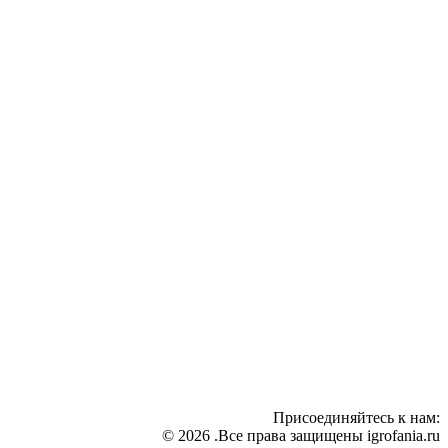
Присоединяйтесь к нам:
© 2026 .Все права защищены igrofania.ru