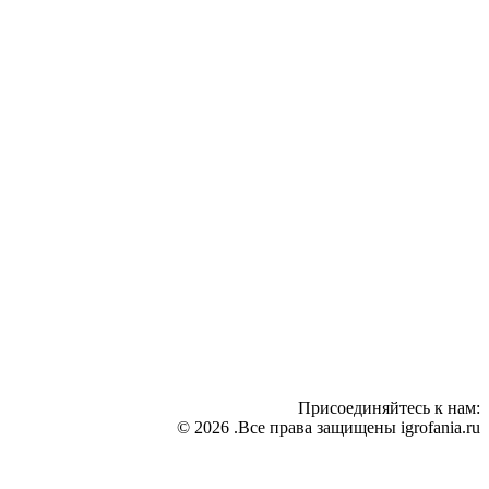
Присоединяйтесь к нам:
© 2026 .Все права защищены igrofania.ru