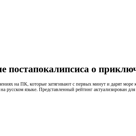
е постапокалипсиса о приклю
ниях на ПК, которые затягивают с первых минут и дарят море
на русском языке. Представленный рейтинг актуализирован для 