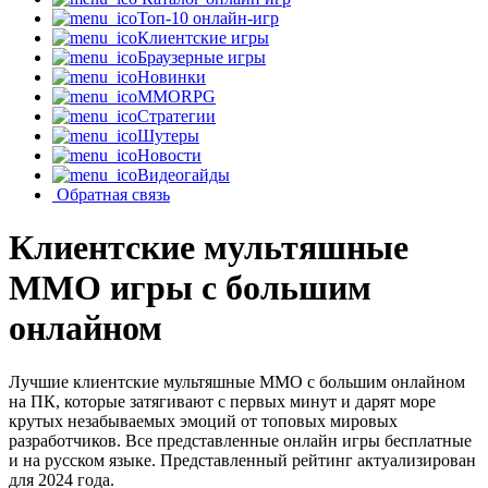
Топ-10 онлайн-игр
Клиентские игры
Браузерные игры
Новинки
MMORPG
Стратегии
Шутеры
Новости
Видеогайды
Обратная связь
Клиентские мультяшные
MMO игры с большим
онлайном
Лучшие клиентские мультяшные MMO с большим онлайном
на ПК, которые затягивают с первых минут и дарят море
крутых незабываемых эмоций от топовых мировых
разработчиков. Все представленные онлайн игры бесплатные
и на русском языке. Представленный рейтинг актуализирован
для 2024 года.