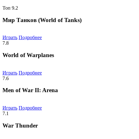
Топ
9.2
Мир Танков (World of Tanks)
Играть
Подробнее
7.8
World of Warplanes
Играть
Подробнее
7.6
Men of War II: Arena
Играть
Подробнее
7.1
War Thunder