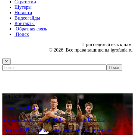
Стратегии
Шутеры
Новости
Видеогайды
Контакты
Обратная связь
Поиск
Присоединяйтесь к нам:
© 2026 .Все права защищены igrofania.ru
✕
Самые популярные игры сегодня:
Топ
Новинка!
9
Спарта 2035
Многопользовательские
RPG
Стратегии
Шутеры
Спарта 2035
– это тактическая
пошаговая стратегия
с