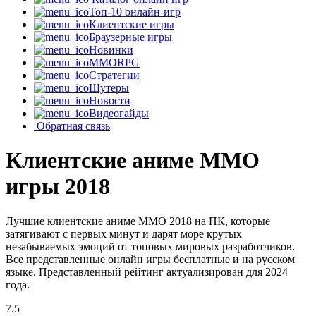
Топ-10 онлайн-игр
Клиентские игры
Браузерные игры
Новинки
MMORPG
Стратегии
Шутеры
Новости
Видеогайды
Обратная связь
Клиентские аниме MMO
игры 2018
Лучшие клиентские аниме MMO 2018 на ПК, которые
затягивают с первых минут и дарят море крутых
незабываемых эмоций от топовых мировых разработчиков.
Все представленные онлайн игры бесплатные и на русском
языке. Представленный рейтинг актуализирован для 2024
года.
7.5