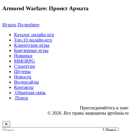
Armored Warfare: Проект Армата
Играть
Подробнее
Каталог онлайн игр
Топ-10 онлайн-игр
Клиентские игры
Браузерные игры
Новинки
MMORPG
Стратегии
Шутеры
Новости
Видеогайды
Контакты
Обратная связь
Поиск
Присоединяйтесь к нам:
© 2026 .Все права защищены igrofania.ru
✕