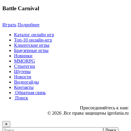
Battle Carnival
Играть
Подробнее
Каталог онлайн игр
Топ-10 онлайн-игр
Клиентские игры
Браузерные игры
Новинки
MMORPG
Стратегии
Шутеры
Новости
Видеогайды
Контакты
Обратная связь
Поиск
Присоединяйтесь к нам:
© 2026 .Все права защищены igrofania.ru
✕