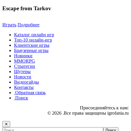
Escape from Tarkov
Играть
Подробнее
Каталог онлайн игр
Топ-10 онлайн-игр
Клиентские игры
Браузерные игры
Новинки
MMORPG
Стратегии
Шутеры
Новости
Видеогайды
Контакты
Обратная связь
Поиск
Присоединяйтесь к нам:
© 2026 .Все права защищены igrofania.ru
✕