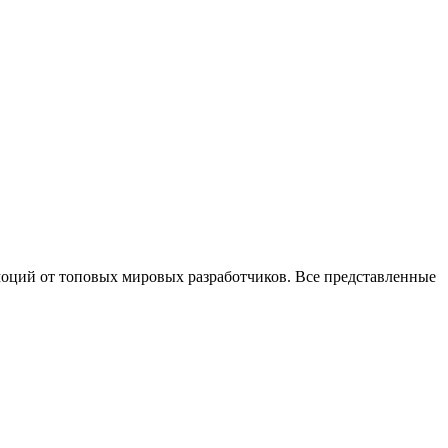
моций от топовых мировых разработчиков. Все представленные