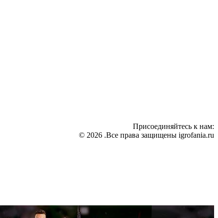
Присоединяйтесь к нам:
© 2026 .Все права защищены igrofania.ru