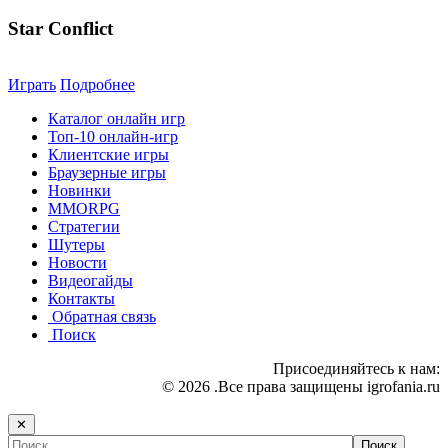
Star Conflict
Играть
Подробнее
Каталог онлайн игр
Топ-10 онлайн-игр
Клиентские игры
Браузерные игры
Новинки
MMORPG
Стратегии
Шутеры
Новости
Видеогайды
Контакты
Обратная связь
Поиск
Присоединяйтесь к нам:
© 2026 .Все права защищены igrofania.ru
✕