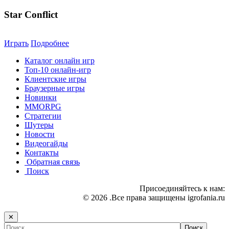
Star Conflict
Играть
Подробнее
Каталог онлайн игр
Топ-10 онлайн-игр
Клиентские игры
Браузерные игры
Новинки
MMORPG
Стратегии
Шутеры
Новости
Видеогайды
Контакты
Обратная связь
Поиск
Присоединяйтесь к нам:
© 2026 .Все права защищены igrofania.ru
✕