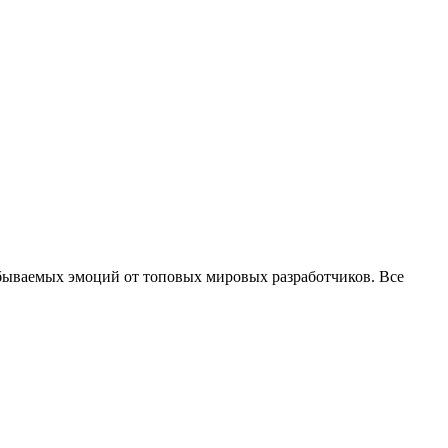
абываемых эмоций от топовых мировых разработчиков. Все