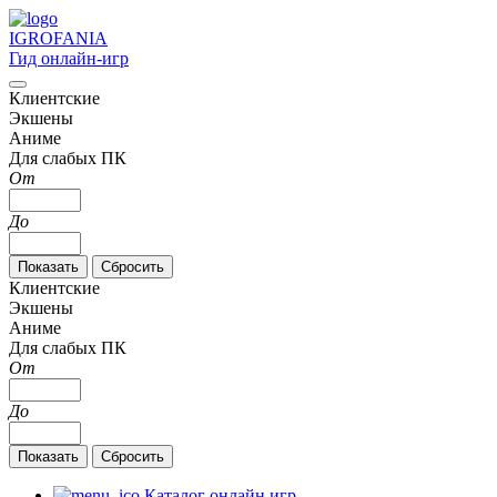
IGRO
FANIA
Гид онлайн-игр
Клиентские
Экшены
Аниме
Для слабых ПК
От
До
Клиентские
Экшены
Аниме
Для слабых ПК
От
До
Каталог онлайн игр