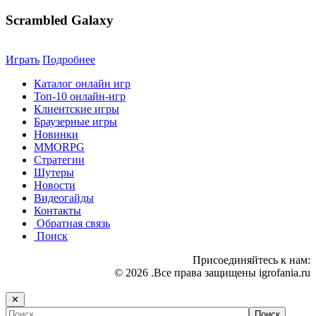
Scrambled Galaxy
Играть
Подробнее
Каталог онлайн игр
Топ-10 онлайн-игр
Клиентские игры
Браузерные игры
Новинки
MMORPG
Стратегии
Шутеры
Новости
Видеогайды
Контакты
Обратная связь
Поиск
Присоединяйтесь к нам:
© 2026 .Все права защищены igrofania.ru
✕