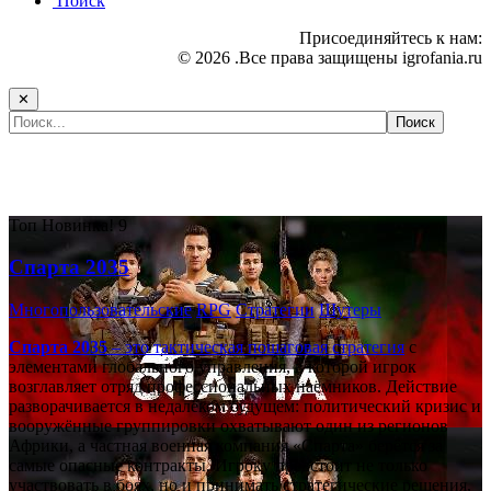
Поиск
Присоединяйтесь к нам:
© 2026 .Все права защищены igrofania.ru
✕
Самые популярные игры сегодня:
Топ
Новинка!
9
Спарта 2035
Многопользовательские
RPG
Стратегии
Шутеры
Спарта 2035
– это тактическая
пошаговая стратегия
с
элементами глобального управления, в которой игрок
возглавляет отряд профессиональных наёмников. Действие
разворачивается в недалёком будущем: политический кризис и
вооружённые группировки охватывают один из регионов
Африки, а частная военная компания «Спарта» берётся за
самые опасные контракты. Игроку предстоит не только
участвовать в боях, но и принимать стратегические решения,