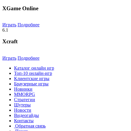
XGame Online
Играть
Подробнее
6.1
Xcraft
Играть
Подробнее
Каталог онлайн игр
Топ-10 онлайн-игр
Клиентские игры
Браузерные игры
Новинки
MMORPG
Стратегии
Шутеры
Новости
Видеогайды
Контакты
Обратная связь