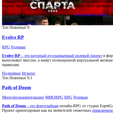
недалёком будущем: политический кризис и вооружённые групп
Игроку предстоит не только участвовать в боях, но и принима
Разработкой и изданием игры занималась
российская студия
Li
Подробнее
Играть!
Топ
Новинка!
9
Evolve RP
RPG
Ролевые
Evolve RP
– это крупный русскоязычный
ролевой проект
в фор
выполняют миссии, а живут полноценной виртуальной жизнью: 
правилам.
Подробнее
Играть!
Топ
Новинка!
9.1
Path of Doom
Многопользовательские
MMORPG
RPG
Ролевые
Path of Doom
– это
фэнтезийная
онлайн-RPG от студии EspritG
Проект ориентирован как на любителей сюжетных
приключен