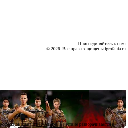
Присоединяйтесь к нам:
© 2026 .Все права защищены igrofania.ru
профессиональных наёмников. Действие разворачивается в