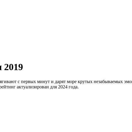
 2019
тягивают с первых минут и дарят море крутых незабываемых эм
ейтинг актуализирован для 2024 года.