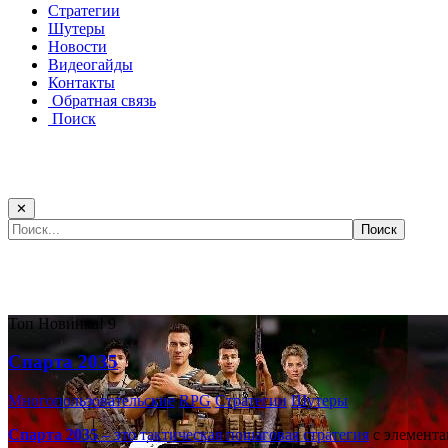
Стратегии
Шутеры
Новости
Видеогайды
Контакты
Обратная связь
Поиск
✕
Самые популярные игры сегодня:
Топ
Новинка!
9
Спарта 2035
Многопользовательские
RPG
Стратегии
Шутеры
Спарта 2035
– это тактическая
пошаговая стратегия
с элемента