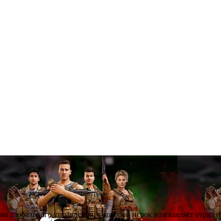
ми глобального управления, в которой игрок возглавляет отряд 