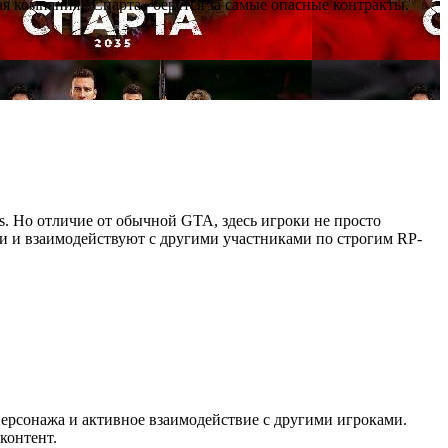
я компания «Спарта» берётся за самые опасные контракты.
as. Но отличие от обычной GTA, здесь игроки не просто
ии и взаимодействуют с другими участниками по строгим RP-
персонажа и активное взаимодействие с другими игроками.
контент.