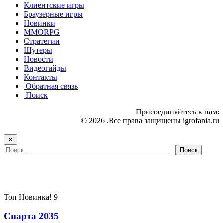
Клиентские игры
Браузерные игры
Новинки
MMORPG
Стратегии
Шутеры
Новости
Видеогайды
Контакты
Обратная связь
Поиск
Присоединяйтесь к нам:
© 2026 .Все права защищены igrofania.ru
✕
Самые популярные игры сегодня:
Топ
Новинка!
9
Спарта 2035