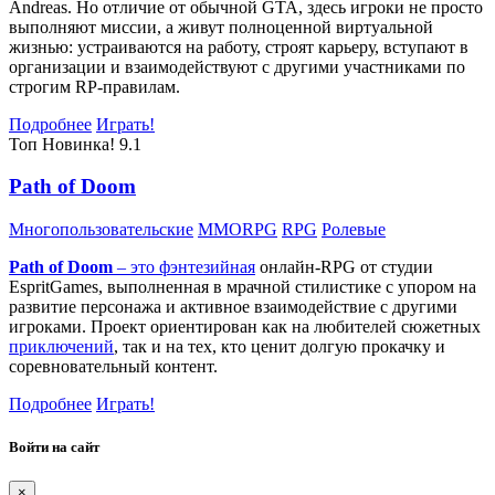
Andreas. Но отличие от обычной GTA, здесь игроки не просто
выполняют миссии, а живут полноценной виртуальной
жизнью: устраиваются на работу, строят карьеру, вступают в
организации и взаимодействуют с другими участниками по
строгим RP-правилам.
Подробнее
Играть!
Топ
Новинка!
9.1
Path of Doom
Многопользовательские
MMORPG
RPG
Ролевые
Path of Doom
– это
фэнтезийная
онлайн-RPG от студии
EspritGames, выполненная в мрачной стилистике с упором на
развитие персонажа и активное взаимодействие с другими
игроками. Проект ориентирован как на любителей сюжетных
приключений
, так и на тех, кто ценит долгую прокачку и
соревновательный контент.
Подробнее
Играть!
Войти на сайт
×