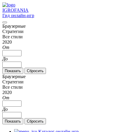
IGRO
FANIA
Гид онлайн-игр
Браузерные
Стратегии
Все стили
2020
От
До
Браузерные
Стратегии
Все стили
2020
От
До
Каталог онлайн игр