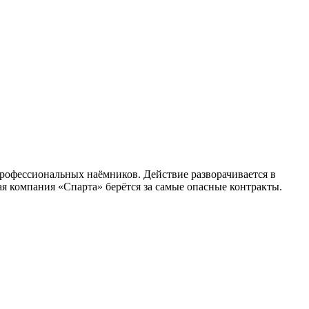
профессиональных наёмников. Действие разворачивается в
я компания «Спарта» берётся за самые опасные контракты.