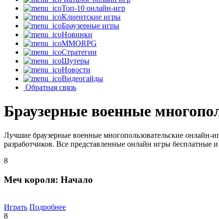
Топ-10 онлайн-игр
Клиентские игры
Браузерные игры
Новинки
MMORPG
Стратегии
Шутеры
Новости
Видеогайды
Обратная связь
Браузерные военные многопол
Лучшие браузерные военные многопользовательские онлайн-иг
разработчиков. Все представленные онлайн игры бесплатные и 
8
Меч короля: Начало
Играть
Подробнее
8