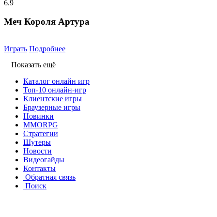
6.9
Меч Короля Артура
Играть
Подробнее
Показать ещё
Каталог онлайн игр
Топ-10 онлайн-игр
Клиентские игры
Браузерные игры
Новинки
MMORPG
Стратегии
Шутеры
Новости
Видеогайды
Контакты
Обратная связь
Поиск