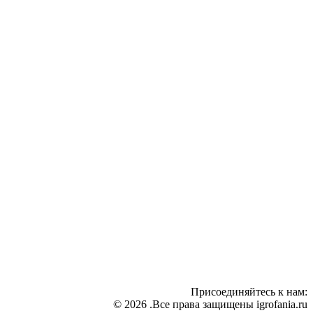
Присоединяйтесь к нам:
© 2026 .Все права защищены igrofania.ru