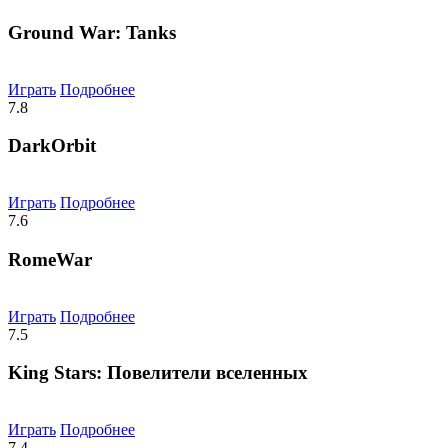
Ground War: Tanks
Играть
Подробнее
7.8
DarkOrbit
Играть
Подробнее
7.6
RomeWar
Играть
Подробнее
7.5
King Stars: Повелители вселенных
Играть
Подробнее
7.4