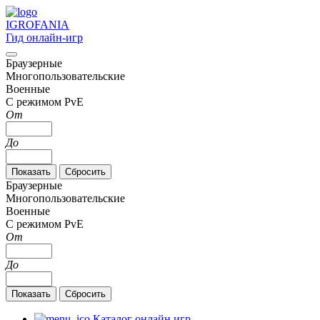
IGRO
FANIA
Гид онлайн-игр
Браузерные
Многопользовательские
Военные
С режимом PvE
От
До
Браузерные
Многопользовательские
Военные
С режимом PvE
От
До
Каталог онлайн игр