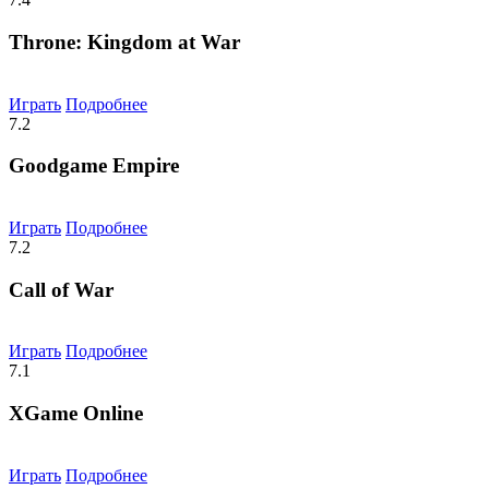
Throne: Kingdom at War
Играть
Подробнее
7.2
Goodgame Empire
Играть
Подробнее
7.2
Call of War
Играть
Подробнее
7.1
XGame Online
Играть
Подробнее