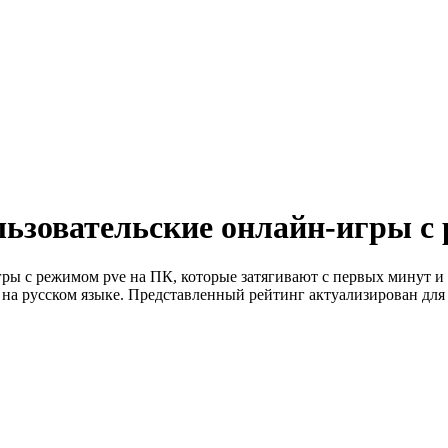
ьзовательские онлайн-игры с
ры с режимом pve на ПК, которые затягивают с первых минут и
на русском языке. Представленный рейтинг актуализирован для 