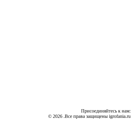
Присоединяйтесь к нам:
© 2026 .Все права защищены igrofania.ru