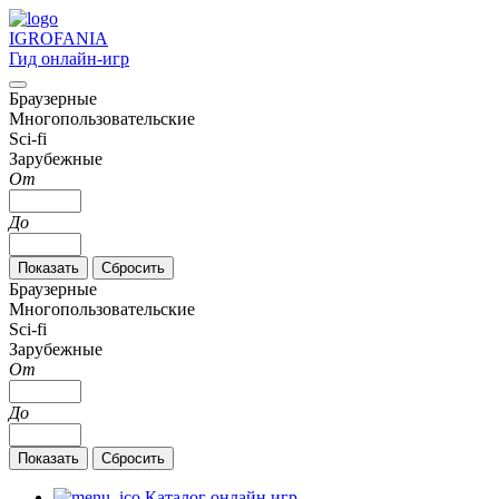
IGRO
FANIA
Гид онлайн-игр
Браузерные
Многопользовательские
Sci-fi
Зарубежные
От
До
Браузерные
Многопользовательские
Sci-fi
Зарубежные
От
До
Каталог онлайн игр