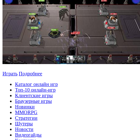
Играть
Подробнее
Каталог онлайн игр
Топ-10 онлайн-игр
Клиентские игры
Браузерные игры
Новинки
MMORPG
Стратегии
Шутеры
Новости
Видеогайды