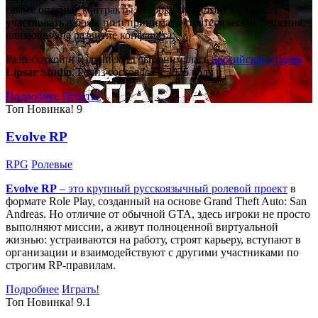
самые опасные контракты. Игроку предстоит не только
участвовать в боях, но и принимать стратегические решения,
влияющие на развитие конфликта.
Разработкой и изданием игры занималась
российская студия
Lipsar Studio
. Релиз состоялся в 2025 году.
Подробнее
Играть!
Топ
Новинка!
9
Evolve RP
RPG
Ролевые
Evolve RP
– это крупный русскоязычный
ролевой проект
в
формате Role Play, созданный на основе Grand Theft Auto: San
Andreas. Но отличие от обычной GTA, здесь игроки не просто
выполняют миссии, а живут полноценной виртуальной
жизнью: устраиваются на работу, строят карьеру, вступают в
организации и взаимодействуют с другими участниками по
строгим RP-правилам.
Подробнее
Играть!
Топ
Новинка!
9.1