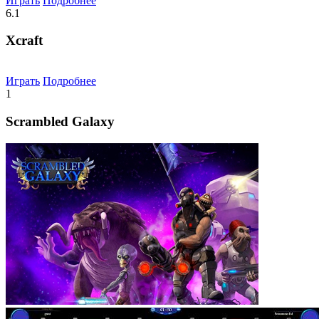
Играть
Подробнее
6.1
Xcraft
Играть
Подробнее
1
Scrambled Galaxy