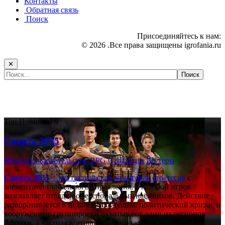
Контакты
Обратная связь
Поиск
Присоединяйтесь к нам:
© 2026 .Все права защищены igrofania.ru
✕
Самые популярные игры сегодня:
Топ
Новинка!
9
Спарта 2035
Многопользовательские
RPG
Стратегии
Шутеры
Спарта 2035
– это тактическая
пошаговая стратегия
с
элементами глобального управления, в которой игрок
возглавляет отряд профессиональных наёмников. Действие
разворачивается в недалёком будущем: политический кризис и
вооружённые группировки охватывают один из регионов
Африки, а частная военная компания «Спарта» берётся за