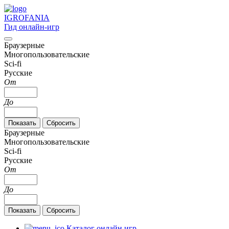
IGRO
FANIA
Гид онлайн-игр
Браузерные
Многопользовательские
Sci-fi
Русские
От
До
Браузерные
Многопользовательские
Sci-fi
Русские
От
До
Каталог онлайн игр