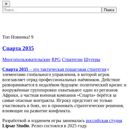
✕
Самые популярные игры сегодня:
Топ
Новинка!
9
Спарта 2035
Многопользовательские
RPG
Стратегии
Шутеры
Спарта 2035
– это тактическая
пошаговая стратегия
с
элементами глобального управления, в которой игрок
возглавляет отряд профессиональных наёмников. Действие
разворачивается в недалёком будущем: политический кризис и
вооружённые группировки охватывают один из регионов
Африки, а частная военная компания «Спарта» берётся за
самые опасные контракты. Игроку предстоит не только
участвовать в боях, но и принимать стратегические решения,
влияющие на развитие конфликта.
Разработкой и изданием игры занималась
российская студия
Lipsar Studio
. Релиз состоялся в 2025 году.