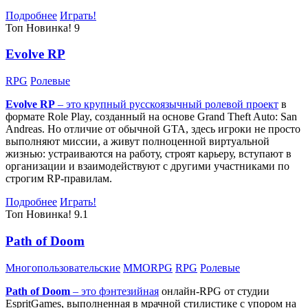
Подробнее
Играть!
Топ
Новинка!
9
Evolve RP
RPG
Ролевые
Evolve RP
– это крупный русскоязычный
ролевой проект
в
формате Role Play, созданный на основе Grand Theft Auto: San
Andreas. Но отличие от обычной GTA, здесь игроки не просто
выполняют миссии, а живут полноценной виртуальной
жизнью: устраиваются на работу, строят карьеру, вступают в
организации и взаимодействуют с другими участниками по
строгим RP-правилам.
Подробнее
Играть!
Топ
Новинка!
9.1
Path of Doom
Многопользовательские
MMORPG
RPG
Ролевые
Path of Doom
– это
фэнтезийная
онлайн-RPG от студии
EspritGames, выполненная в мрачной стилистике с упором на